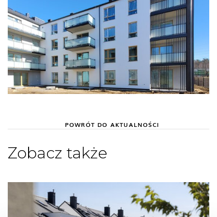
POWRÓT DO AKTUALNOŚCI
Zobacz także