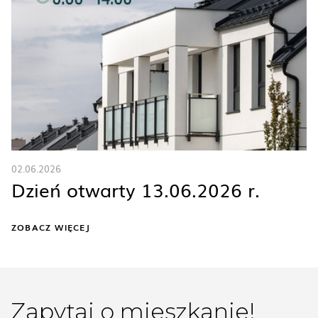
02.06.2026
Dzień otwarty 13.06.2026 r.
ZOBACZ WIĘCEJ
Zapytaj o mieszkanie!