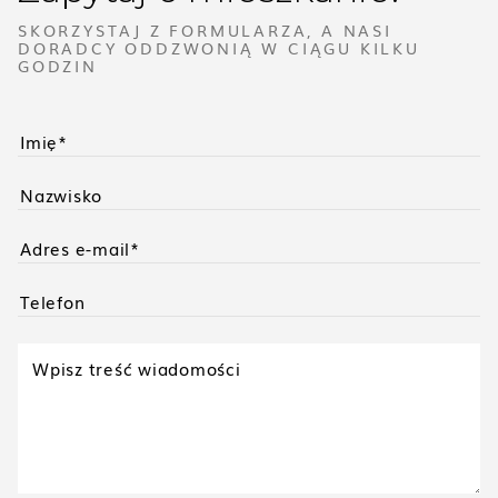
SKORZYSTAJ Z FORMULARZA, A NASI
DORADCY ODDZWONIĄ W CIĄGU KILKU
GODZIN