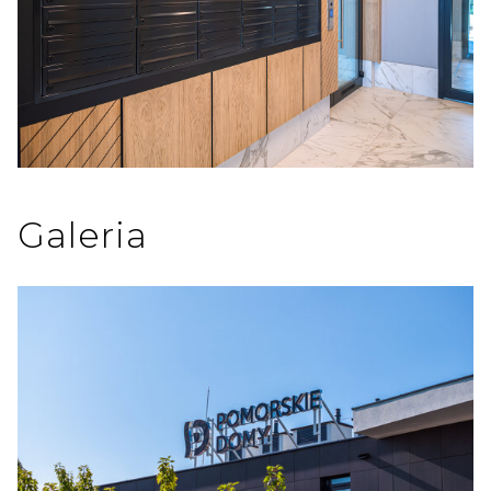
Galeria