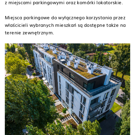
z miejscami parkingowymi oraz komórki lokatorskie.
Miejsca parkingowe do wyłącznego korzystania przez
właścicieli wybranych mieszkań są dostępne także na
terenie zewnętrznym.