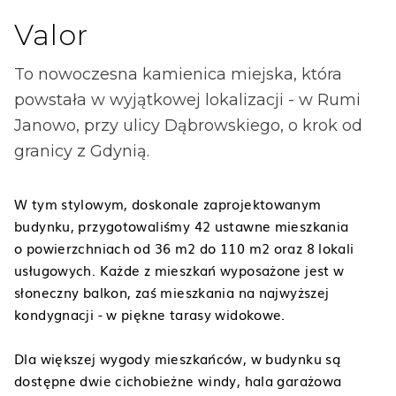
Valor
To nowoczesna kamienica miejska, która
powstała w wyjątkowej lokalizacji - w Rumi
Janowo, przy ulicy Dąbrowskiego, o krok od
granicy z Gdynią.
W tym stylowym, doskonale zaprojektowanym
budynku, przygotowaliśmy 42 ustawne mieszkania
o powierzchniach od 36 m2 do 110 m2 oraz 8 lokali
usługowych. Każde z mieszkań wyposażone jest w
słoneczny balkon, zaś mieszkania na najwyższej
kondygnacji - w piękne tarasy widokowe.
Dla większej wygody mieszkańców, w budynku są
dostępne dwie cichobieżne windy, hala garażowa