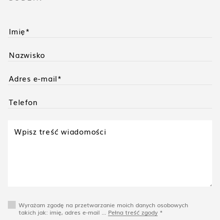
Wyrażam zgodę na przetwarzanie moich danych osobowych
takich jak: imię, adres e-mail ...
Pełna treść zgody
*