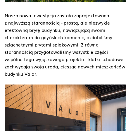
Nasza nowa inwestycja została zaprojektowana
z najwyższą starannością - prostą, ale niezwykle
efektowną bryłę budynku, nawiązującą swoim
charakterem do gdyńskich kamienic, ozdobiliśmy
szlachetnymi płytami spiekowymi. Z równą
starannością przygotowaliśmy wszystkie części
wspólne tego wyjątkowego projektu - klatki schodowe
zachwycają swoją urodą, ciesząc nowych mieszkańców
budynku Valor.