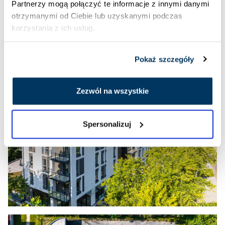
Partnerzy mogą połączyć te informacje z innymi danymi
otrzymanymi od Ciebie lub uzyskanymi podczas
korzystania z ich usług.
Pokaż szczegóły
Zezwól na wszystkie
Spersonalizuj