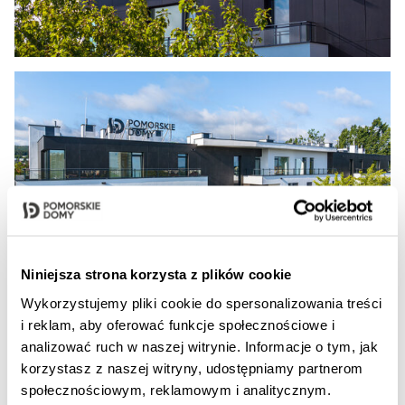
Niniejsza strona korzysta z plików cookie
Wykorzystujemy pliki cookie do spersonalizowania treści
i reklam, aby oferować funkcje społecznościowe i
analizować ruch w naszej witrynie. Informacje o tym, jak
korzystasz z naszej witryny, udostępniamy partnerom
społecznościowym, reklamowym i analitycznym.