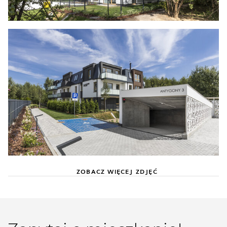
ZOBACZ WIĘCEJ ZDJĘĆ