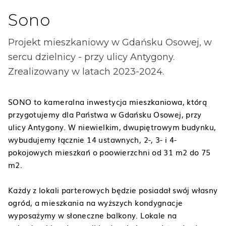
Sono
Projekt mieszkaniowy w Gdańsku Osowej, w
sercu dzielnicy - przy ulicy Antygony.
Zrealizowany w latach 2023-2024.
SONO to kameralna inwestycja mieszkaniowa, którą
przygotujemy dla Państwa w Gdańsku Osowej, przy
ulicy Antygony. W niewielkim, dwupiętrowym budynku,
wybudujemy łącznie 14 ustawnych, 2-, 3- i 4-
pokojowych mieszkań o poowierzchni od 31 m2 do 75
m2.
Każdy z lokali parterowych będzie posiadał swój własny
ogród, a mieszkania na wyższych kondygnacje
wyposażymy w słoneczne balkony. Lokale na