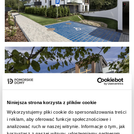
Niniejsza strona korzysta z plików cookie
Wykorzystujemy pliki cookie do spersonalizowania treści
i reklam, aby oferować funkcje społecznościowe i
analizować ruch w naszej witrynie. Informacje o tym, jak
korzystasz z naszej witryny, udostępniamy partnerom