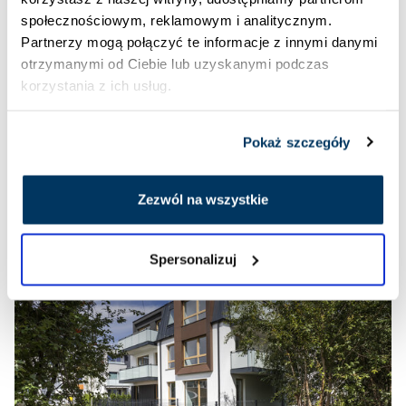
społecznościowym, reklamowym i analitycznym.
Partnerzy mogą połączyć te informacje z innymi danymi
otrzymanymi od Ciebie lub uzyskanymi podczas
korzystania z ich usług.
Pokaż szczegóły
Zezwól na wszystkie
Spersonalizuj