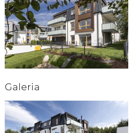
Galeria