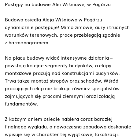
Postępy na budowie Alei Wiśniowej w Pogórzu
Budowa osiedla Aleja Wiśniowa w Pogórzu
dynamicznie postępuje! Mimo zimowej aury i trudnych
warunków terenowych, prace przebiegają zgodnie
z harmonogramem.
Na placu budowy widać intensywne działania –
powstają kolejne segmenty budynków, a ekipy
montażowe pracują nad konstrukcjami budynków.
Trwa także montaż stropów oraz schodów. Wśród
pracujących ekip nie brakuje również specjalistów
zajmujących się pracami ziemnymi oraz izolacją
fundamentów.
Z każdym dniem osiedle nabiera coraz bardziej
finalnego wyglądu, a nowoczesna zabudowa doskonale
wpisuje się w charakter tej wyjątkowej lokalizacji.