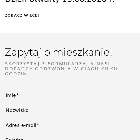
ZOBACZ WIĘCEJ
Zapytaj o mieszkanie!
SKORZYSTAJ Z FORMULARZA, A NASI
DORADCY ODDZWONIĄ W CIĄGU KILKU
GODZIN