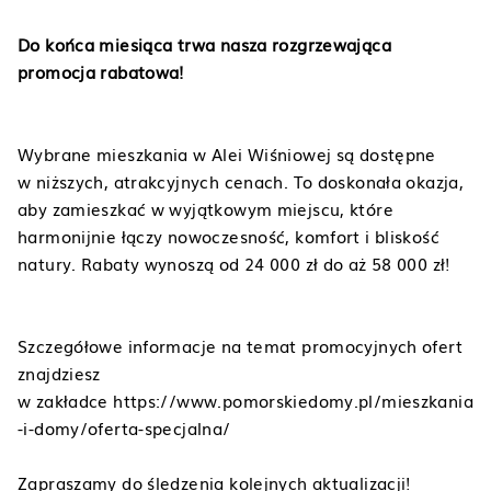
Do końca miesiąca trwa nasza rozgrzewająca
promocja rabatowa!
Wybrane mieszkania w Alei Wiśniowej są dostępne
w niższych, atrakcyjnych cenach. To doskonała okazja,
aby zamieszkać w wyjątkowym miejscu, które
harmonijnie łączy nowoczesność, komfort i bliskość
natury. Rabaty wynoszą od 24 000 zł do aż 58 000 zł!
Szczegółowe informacje na temat promocyjnych ofert
znajdziesz
w zakładce
https://www.pomorskiedomy.pl/mieszkania
-i-domy/oferta-specjalna/
Zapraszamy do śledzenia kolejnych aktualizacji!