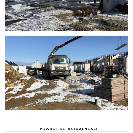
POWRÓT DO AKTUALNOŚCI