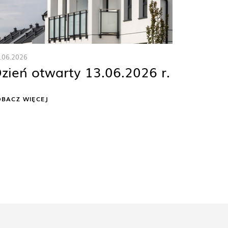
.06.2026
zień otwarty 13.06.2026 r.
OBACZ WIĘCEJ