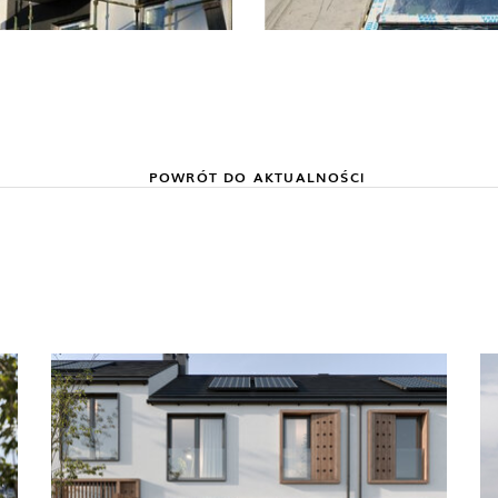
POWRÓT DO AKTUALNOŚCI