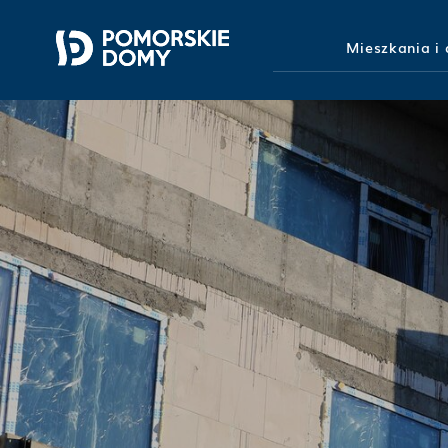
Mieszkania i