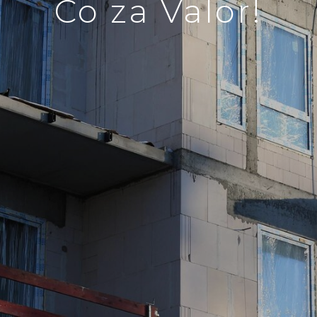
Co za Valor!