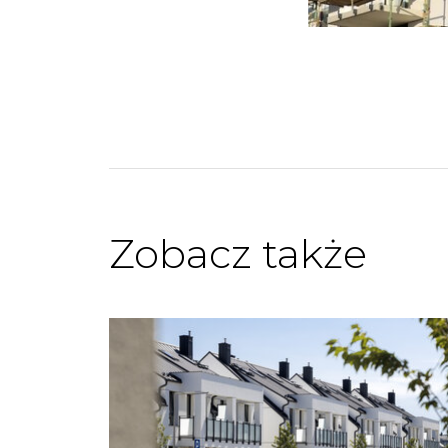
Zobacz także