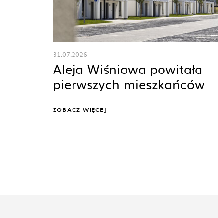
31.07.2026
Aleja Wiśniowa powitała
pierwszych mieszkańców
ZOBACZ WIĘCEJ