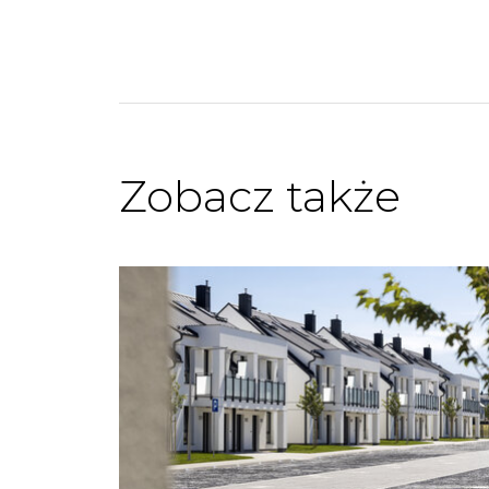
Zobacz także