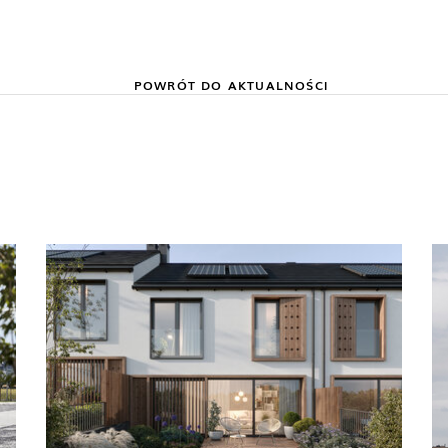
POWRÓT DO AKTUALNOŚCI