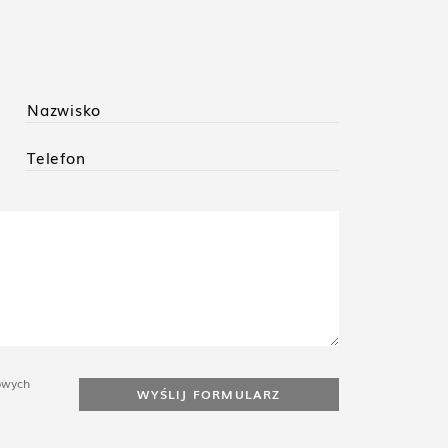
owych
WYŚLIJ FORMULARZ