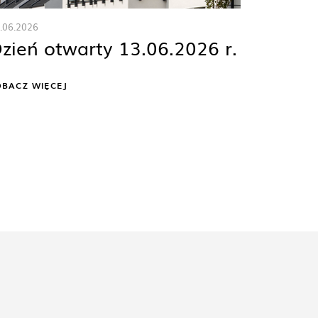
.06.2026
zień otwarty 13.06.2026 r.
OBACZ WIĘCEJ