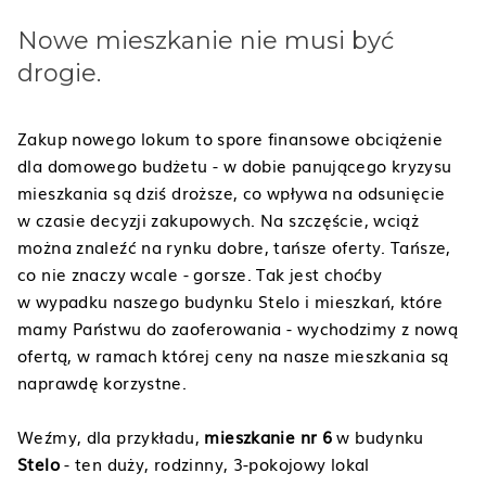
Nowe mieszkanie nie musi być
drogie.
Zakup nowego lokum to spore finansowe obciążenie
dla domowego budżetu - w dobie panującego kryzysu
mieszkania są dziś droższe, co wpływa na odsunięcie
w czasie decyzji zakupowych. Na szczęście, wciąż
można znaleźć na rynku dobre, tańsze oferty. Tańsze,
co nie znaczy wcale - gorsze. Tak jest choćby
w wypadku naszego budynku Stelo i mieszkań, które
mamy Państwu do zaoferowania - wychodzimy z nową
ofertą, w ramach której ceny na nasze mieszkania są
naprawdę korzystne.
Weźmy, dla przykładu,
mieszkanie nr 6
w budynku
Stelo
- ten duży, rodzinny, 3-pokojowy lokal