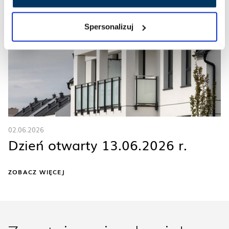
Spersonalizuj
02.06.2026
Dzień otwarty 13.06.2026 r.
ZOBACZ WIĘCEJ