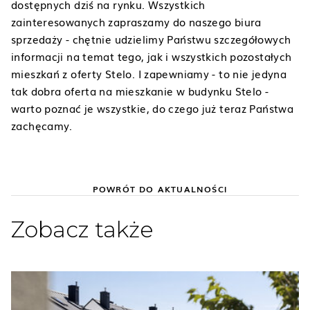
dostępnych dziś na rynku. Wszystkich
zainteresowanych zapraszamy do naszego biura
sprzedaży - chętnie udzielimy Państwu szczegółowych
informacji na temat tego, jak i wszystkich pozostałych
mieszkań z oferty Stelo. I zapewniamy - to nie jedyna
tak dobra oferta na mieszkanie w budynku Stelo -
warto poznać je wszystkie, do czego już teraz Państwa
zachęcamy.
POWRÓT DO AKTUALNOŚCI
Zobacz także